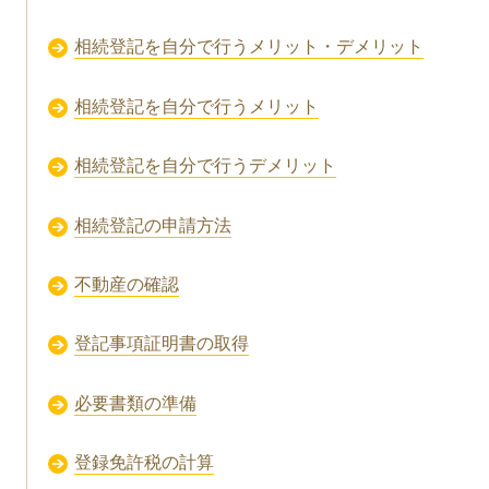
相続登記を自分で行うメリット・デメリット
相続登記を自分で行うメリット
相続登記を自分で行うデメリット
相続登記の申請方法
不動産の確認
登記事項証明書の取得
必要書類の準備
登録免許税の計算