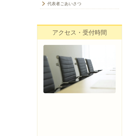
代表者ごあいさつ
アクセス・受付時間