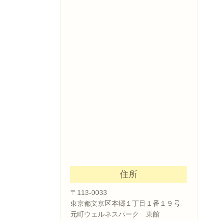
住所
〒113-0033
東京都文京区本郷１丁目１番１９号
元町ウェルネスパーク 東館