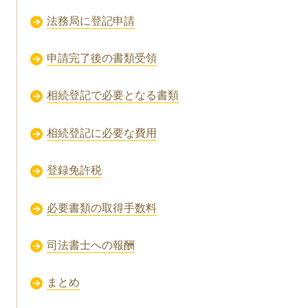
法務局に登記申請
申請完了後の書類受領
相続登記で必要となる書類
相続登記に必要な費用
登録免許税
必要書類の取得手数料
司法書士への報酬
まとめ