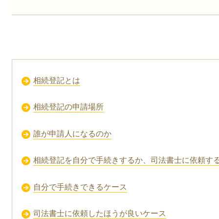
相続登記とは
相続登記の申請場所
誰が申請人になるのか
相続登記を自分で手続きするか、司法書士に依頼す
自分で手続きできるケース
司法書士に依頼したほうが良いケース