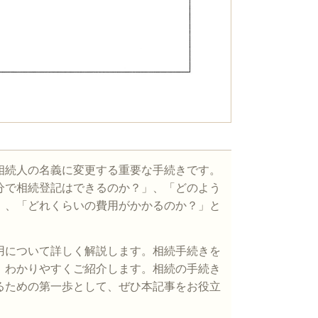
相続人の名義に変更する重要な手続きです。
分で相続登記はできるのか？」、「どのよう
」、「どれくらいの費用がかかるのか？」と
用について詳しく解説します。相続手続きを
、わかりやすくご紹介します。相続の手続き
るための第一歩として、ぜひ本記事をお役立