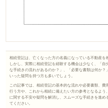
相続登記は、亡くなった方の名義になっている不動産を
しかし、実際に相続登記を経験する機会は少なく、「自
な手続きの流れがあるのか？」、「必要な書類は何か？
いった疑問を持つ方も多いでしょう。
この記事では、相続登記の基本的な流れや必要書類、費
行う方や、これから相続に備えたい方の参考となるよう
に関する不安や疑問を解消し、スムーズな手続きを進め
てください。