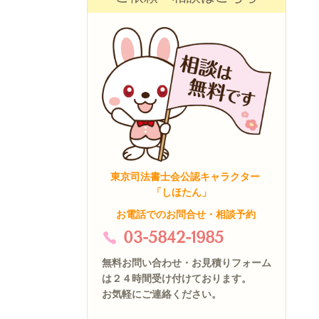
東京司法書士会公認キャラクター
「しほたん」
お電話でのお問合せ・相談予約
03-5842-1985
無料お問い合わせ・お見積りフォーム
は２４時間受け付けております。
お気軽にご連絡ください。