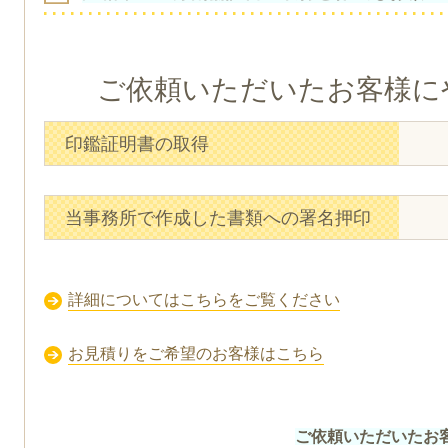
ご依頼いただいたお客様に
印鑑証明書の取得
当事務所で作成した書類への署名押印
詳細についてはこちらをご覧ください
お見積りをご希望のお客様はこちら
ご依頼いただいたお