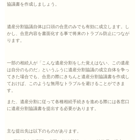
協議書を作成しましょう。
遺産分割協議自体は口頭の合意のみでも有効に成立します。し
かし、合意内容を書面化する事で将来のトラブル防止につなが
ります。
一部の相続人が「こんな遺産分割をした覚えはない、この遺産
は自分のものだ」というふうに遺産分割協議の成立自体を争っ
てきた場合でも、合意の際にきちんと遺産分割協議書を作成し
ておけば、このような無用なトラブルを避けることができま
す。
また、遺産分割に従って各種相続手続きを進める際には各窓口
に遺産分割協議書を提出する必要があります。
主な提出先は以下のものがあります。