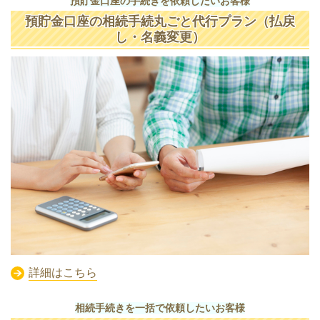
預貯金口座の手続きを依頼したいお客様
預貯金口座の相続手続丸ごと代行プラン（払戻
し・名義変更）
詳細はこちら
相続手続きを一括で依頼したいお客様