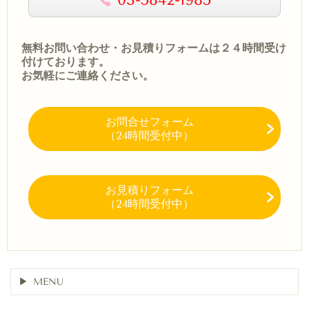
無料お問い合わせ・お見積りフォームは２４時間受け
付けております。
お気軽にご連絡ください。
お問合せフォーム
（24時間受付中）
お見積りフォーム
（24時間受付中）
MENU