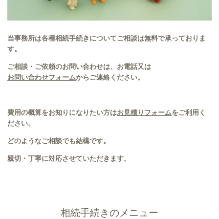
当事務所は各種相続手続きについてご相談は無料で承っておりま
す。
ご相談・ご依頼のお問い合わせは、お電話又は
お問い合わせフォーム
からご連絡ください。
費用の概算をお知りになりたい方は
お見積りフォーム
をご利用く
ださい。
どのようなご相談でも結構です。
親切・丁寧に対応させていただきます。
相続手続きのメニュー