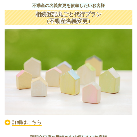
不動産の名義変更を依頼したいお客様
相続登記丸ごと代行プラン
（不動産名義変更）
詳細はこちら