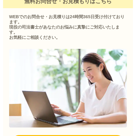
無料お問合せ・お見積もりはこちら
WEBでのお問合せ・お見積りは24時間365日受け付けており
ます。
現役の司法書士があなたのお悩みに真摯にご対応いたしま
す。
お気軽にご相談ください。