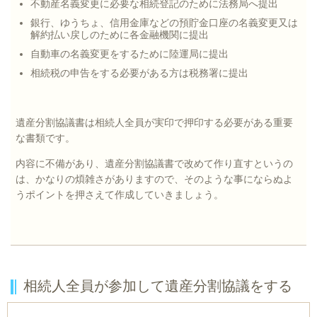
不動産名義変更に必要な相続登記のために法務局へ提出
銀行、ゆうちょ、信用金庫などの預貯金口座の名義変更又は
解約払い戻しのために各金融機関に提出
自動車の名義変更をするために陸運局に提出
相続税の申告をする必要がある方は税務署に提出
遺産分割協議書は相続人全員が実印で押印する必要がある重要
な書類です。
内容に不備があり、遺産分割協議書で改めて作り直すというの
は、かなりの煩雑さがありますので、そのような事にならぬよ
うポイントを押さえて作成していきましょう。
相続人全員が参加して遺産分割協議をする