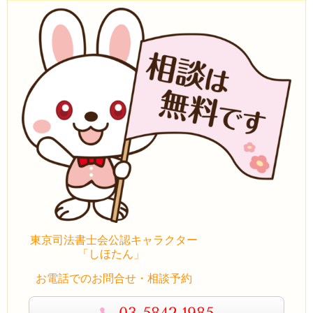
東京司法書士会公認キャラクター
「しほたん」
お電話でのお問合せ・相談予約
03-5842-1985