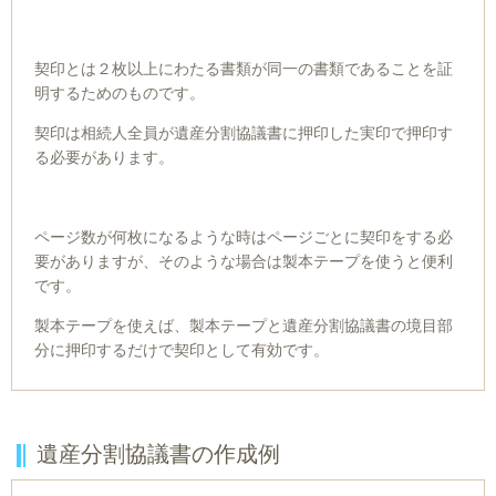
契印とは２枚以上にわたる書類が同一の書類であることを証
明するためのものです。
契印は相続人全員が遺産分割協議書に押印した実印で押印す
る必要があります。
ページ数が何枚になるような時はページごとに契印をする必
要がありますが、そのような場合は製本テープを使うと便利
です。
製本テープを使えば、製本テープと遺産分割協議書の境目部
分に押印するだけで契印として有効です。
遺産分割協議書の作成例