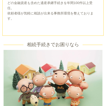
どの金融資産も含めた遺産承継手続きを年間100件以上受
任。
依頼者様が気軽に相談が出来る事務所環境を整えておりま
す。
相続手続きでお困りなら