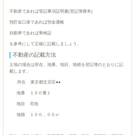
不動産であれば登記事項証明書(登記簿謄本)
預貯金口座であれば預金通帳
自動車であれば車検証
を参考にして正確に記載しましょう。
不動産の記載方法
土地の場合は所在、地番、地目、地積を登記簿のとおりに記
載します。
所在 東京都文京区●●
地番 １００番１
地目 宅地
地積 １００．００㎡