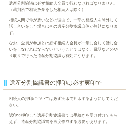
遺産分割協議は必ず相続人全員で行わなければなりません。
（裁判所で相続放棄をした相続人は除く）
相続人間で仲が悪いなどの理由で、一部の相続人を除外して
話し合いをした場合はその遺産分割協議自体が無効になりま
す。
なお、全員が参加とは必ず相続人全員が一堂に会して話し合
いをしなければならないということではなく、電話などのや
り取りで行った遺産分割協議も有効になります。
遺産分割協議書の押印は必ず実印で
相続人の押印については必ず実印で押印するようにしてくだ
さい。
認印で押印した遺産分割協議書では手続きを受け付けてもら
えず、遺産分割協議書を再度作成する必要があります。