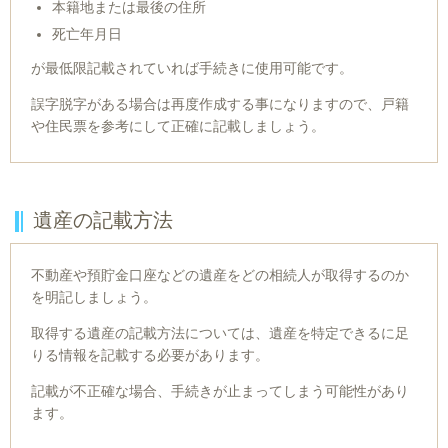
本籍地または最後の住所
死亡年月日
​が最低限記載されていれば手続きに使用可能です。
誤字脱字がある場合は再度作成する事になりますので、戸籍
や住民票を参考にして正確に記載しましょう。
遺産の記載方法
不動産や預貯金口座などの遺産をどの相続人が取得するのか
を明記しましょう。
取得する遺産の記載方法については、遺産を特定できるに足
りる情報を記載する必要があります。
記載が不正確な場合、手続きが止まってしまう可能性があり
ます。