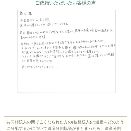
ご依頼いただいたお客様の声
共同相続人の間で亡くなられた方の(被相続人)の遺産をどのよう
に分配するかについて遺産分割協議がまとまったら、遺産分割