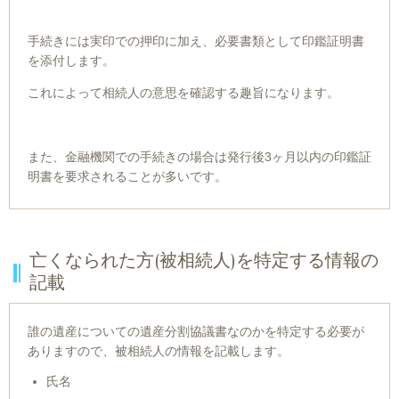
手続きには実印での押印に加え、必要書類として印鑑証明書
を添付します。
これによって相続人の意思を確認する趣旨になります。
また、金融機関での手続きの場合は発行後3ヶ月以内の印鑑証
明書を要求されることが多いです。
亡くなられた方(被相続人)を特定する情報の
記載
誰の遺産についての遺産分割協議書なのかを特定する必要が
ありますので、被相続人の情報を記載します。
氏名