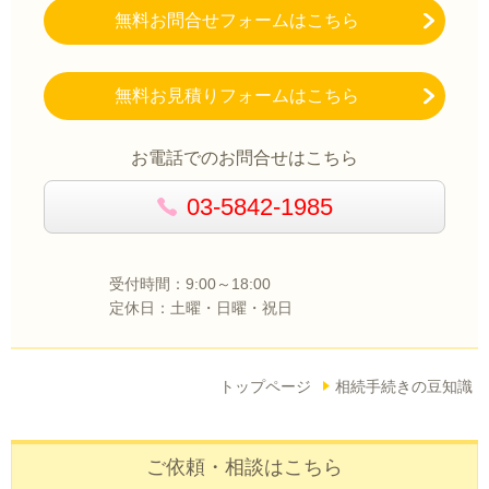
無料お問合せフォームはこちら
無料お見積りフォームはこちら
お電話でのお問合せはこちら
03-5842-1985
受付時間：9:00～18:00
定休日：土曜・日曜・祝日
トップページ
相続手続きの豆知識
ご依頼・相談はこちら