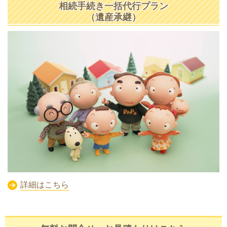
相続手続き一括代行プラン
（遺産承継）
詳細はこちら