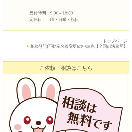
受付時間：9:00～18:00
定休日：土曜・日曜・祝日
トップページ
相続登記(不動産名義変更)の申請先【全国の法務局】
ご依頼・相談はこちら