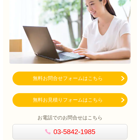
無料お問合せフォームはこちら
無料お見積りフォームはこちら
お電話でのお問合せはこちら
03-5842-1985