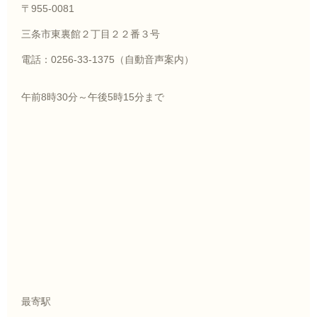
〒955-0081
三条市東裏館２丁目２２番３号
電話：0256-33-1375（自動音声案内）
午前8時30分～午後5時15分まで
最寄駅