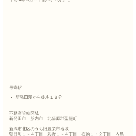
最寄駅
新発田駅から徒歩１８分
不動産管轄区域
新発田市 胎内市 北蒲原郡聖籠町
新潟市北区のうち旧豊栄市地域
朝日町１～４丁目 彩野１～４丁目 石動１・２丁目 内島