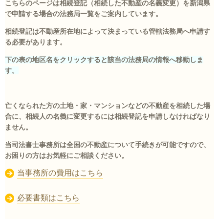
こちらのページは相続登記（相続した不動産の名義変更）を新潟県
で申請する場合の法務局一覧をご案内しています。
相続登記は不動産所在地によって決まっている管轄法務局へ申請す
る必要があります。
下の表の地区名をクリックすると該当の法務局の情報へ移動しま
す。
亡くなられた方の土地・家・マンションなどの不動産を相続した場
合に、相続人の名義に変更するには相続登記を申請しなければなり
ません。
当司法書士事務所は全国の不動産について手続きが可能ですので、
お困りの方はお気軽にご相談ください。
当事務所の費用はこちら
必要書類はこちら