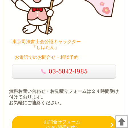
東京司法書士会公認キャラクター
「しほたん」
お電話でのお問合せ・相談予約
03-5842-1985
無料お問い合わせ・お見積りフォームは２４時間受け
付けております。
お気軽にご連絡ください。
お問合せフォーム
（24時間受付中）