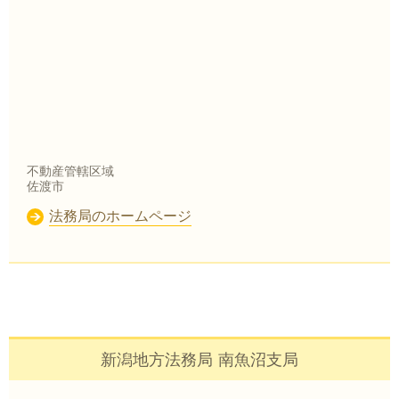
不動産管轄区域
佐渡市
法務局のホームページ
新潟地方法務局 南魚沼支局