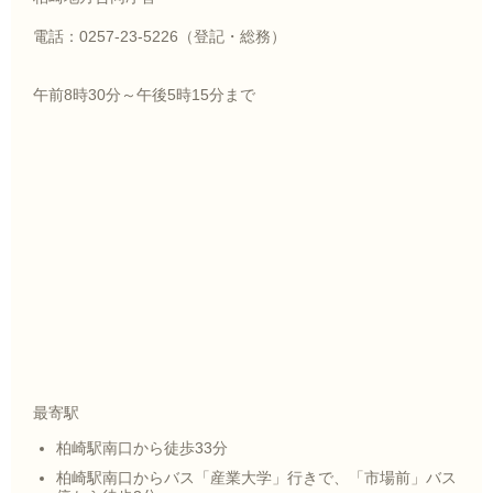
電話：0257-23-5226（登記・総務）
午前8時30分～午後5時15分まで
最寄駅
柏崎駅南口から徒歩33分
柏崎駅南口からバス「産業大学」行きで、「市場前」バス