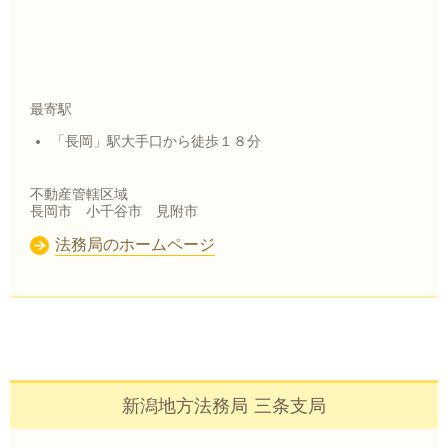
最寄駅
「長岡」駅大手口から徒歩１８分
不動産管轄区域
長岡市 小千谷市 見附市
法務局のホームページ
新潟地方法務局 三条支局