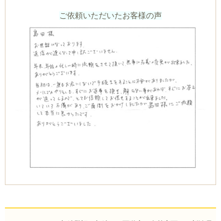
ご依頼いただいたお客様の声