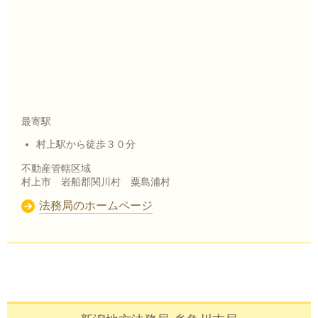
最寄駅
村上駅から徒歩３０分
不動産管轄区域
村上市 岩船郡関川村 粟島浦村
法務局のホームページ