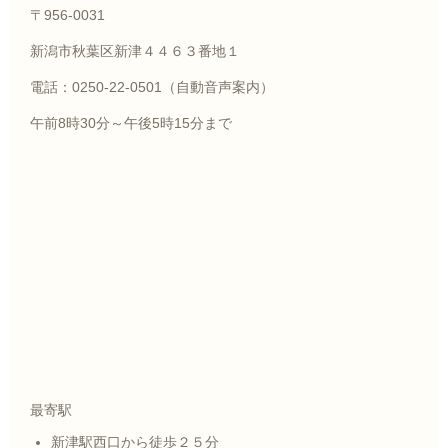
〒956-0031
新潟市秋葉区新津４４６３番地１
電話：0250-22-0501（自動音声案内）
午前8時30分～午後5時15分まで
最寄駅
新津駅西口から徒歩２５分