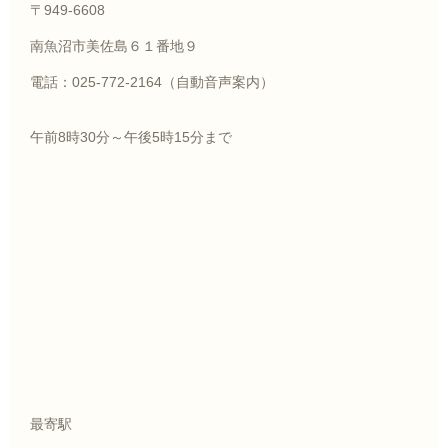
〒949-6608
南魚沼市美佐島６１番地９
電話：025-772-2164（自動音声案内）
午前8時30分～午後5時15分まで
最寄駅