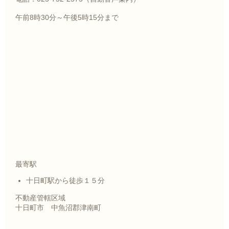
午前8時30分～午後5時15分まで
最寄駅
十日町駅から徒歩１５分
不動産管轄区域
十日町市 中魚沼郡津南町