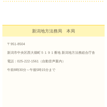
新潟地方法務局 本局
〒951-8504
新潟市中央区西大畑町５１９１番地 新潟地方法務総合庁舎
電話：025-222-1561（自動音声案内）
午前8時30分～午後5時15分まで