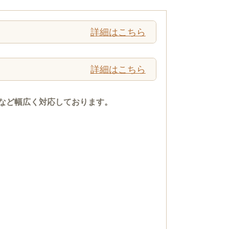
詳細はこちら
詳細はこちら
など幅広く対応しております。