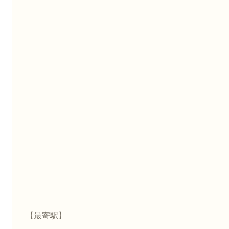
【最寄駅】