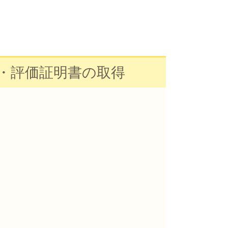
・評価証明書の取得