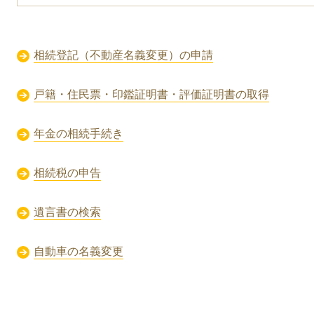
相続登記（不動産名義変更）の申請
戸籍・住民票・印鑑証明書・評価証明書の取得
年金の相続手続き
相続税の申告
遺言書の検索
自動車の名義変更