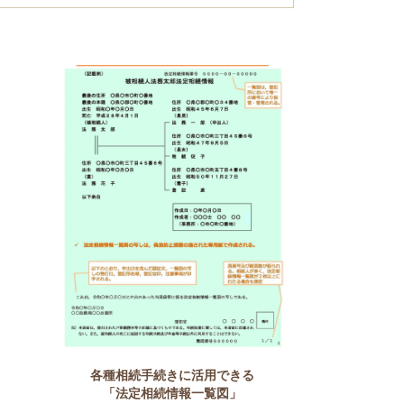
各種相続手続きに活用できる
「法定相続情報一覧図」