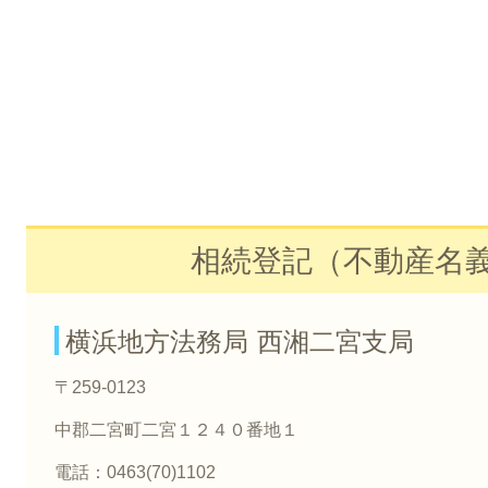
相続登記（不動産名
横浜地方法務局 西湘二宮支局
〒259-0123
中郡二宮町二宮１２４０番地１
電話：0463(70)1102