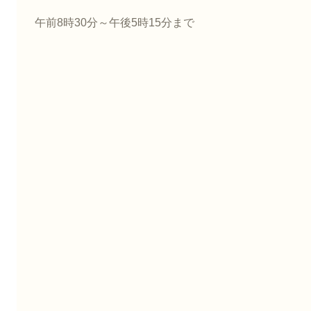
午前8時30分～午後5時15分まで