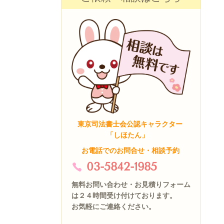
東京司法書士会公認キャラクター
「しほたん」
お電話でのお問合せ・相談予約
03-5842-1985
無料お問い合わせ・お見積りフォーム
は２４時間受け付けております。
お気軽にご連絡ください。