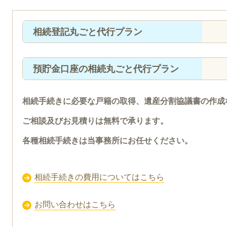
相続登記丸ごと代行プラン
預貯金口座の相続丸ごと代行プラン
相続手続きに必要な戸籍の取得、遺産分割協議書の作成
ご相談及びお見積りは無料で承ります。
各種相続手続きは当事務所にお任せください。
相続手続きの費用についてはこちら
お問い合わせはこちら