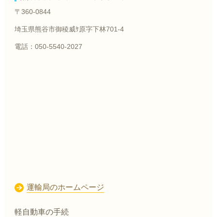
〒360-0844
埼玉県熊谷市御稜威ｹ原字下林701-4
電話：050-5540-2027
運輸局のホームページ
軽自動車の手続