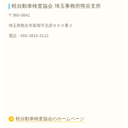
軽自動車検査協会 埼玉事務所
熊谷支所
〒360-0841
埼玉県熊谷市新堀字北原９６０番２
電話：050-3816-3112
軽自動車検査協会のホームページ