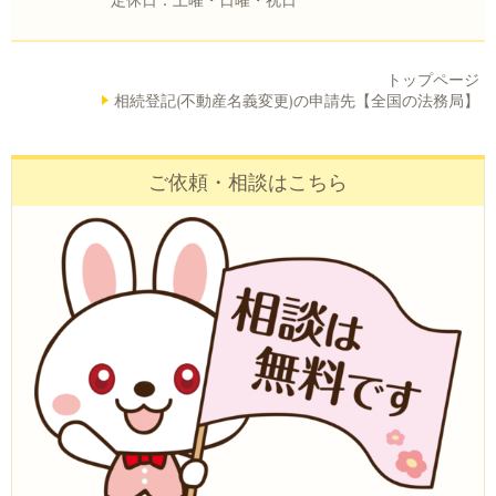
トップページ
相続登記(不動産名義変更)の申請先【全国の法務局】
ご依頼・相談はこちら