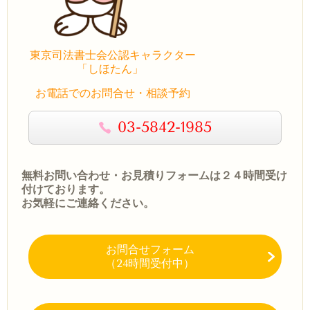
東京司法書士会公認キャラクター
「しほたん」
お電話でのお問合せ・相談予約
03-5842-1985
無料お問い合わせ・お見積りフォームは２４時間受け
付けております。
お気軽にご連絡ください。
お問合せフォーム
（24時間受付中）