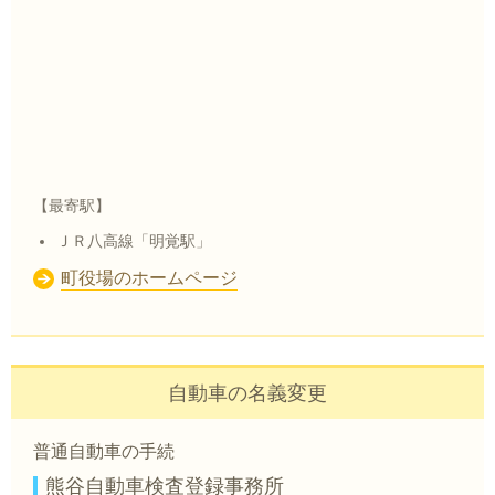
【最寄駅】
ＪＲ八高線「明覚駅」
町役場のホームページ
自動車の名義変更
普通自動車の手続
熊谷自動車検査登録事務所