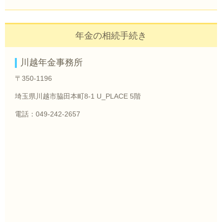
年金の相続手続き
川越年金事務所
〒350-1196
埼玉県川越市脇田本町8-1 U_PLACE 5階
電話：049-242-2657