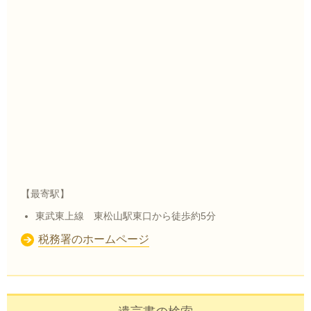
【最寄駅】
東武東上線 東松山駅東口から徒歩約5分
税務署のホームページ