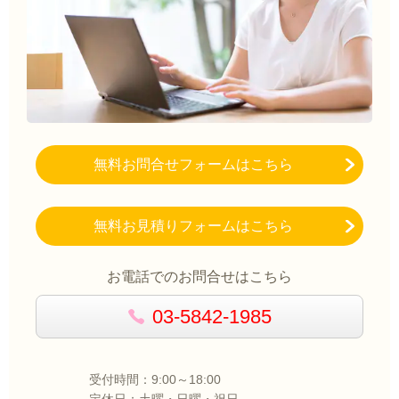
無料お問合せフォームはこちら
無料お見積りフォームはこちら
お電話でのお問合せはこちら
03-5842-1985
受付時間：9:00～18:00
定休日：土曜・日曜・祝日