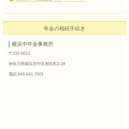
年金の相続手続き
横浜中年金事務所
〒231-0012
神奈川県横浜市中区相生町2-28
電話:045-641-7501