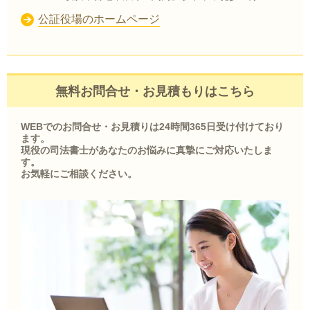
公証役場のホームページ
無料お問合せ・お見積もりはこちら
WEBでのお問合せ・お見積りは24時間365日受け付けており
ます。
現役の司法書士があなたのお悩みに真摯にご対応いたしま
す。
お気軽にご相談ください。