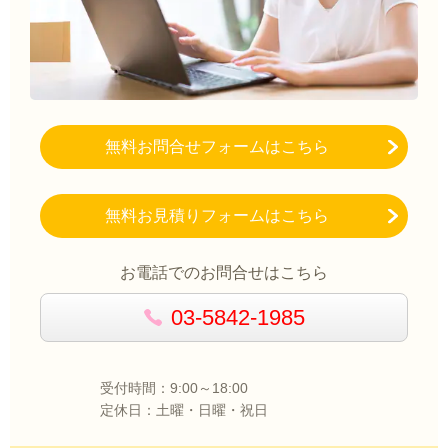
無料お問合せフォームはこちら
無料お見積りフォームはこちら
お電話でのお問合せはこちら
03-5842-1985
受付時間：9:00～18:00
定休日：土曜・日曜・祝日