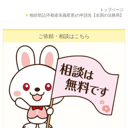
トップページ
相続登記(不動産名義変更)の申請先【全国の法務局】
ご依頼・相談はこちら