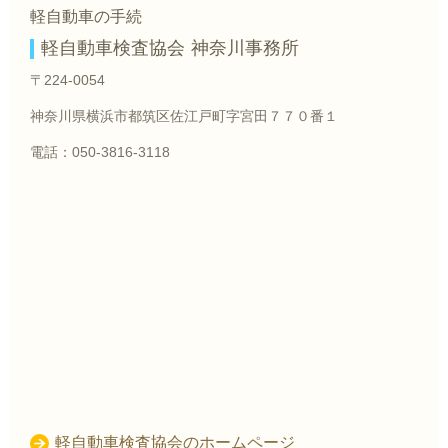
軽自動車の手続
軽自動車検査協会 神奈川事務所
〒224-0054
神奈川県横浜市都筑区佐江戸町字宮田７７０番１
電話：050-3816-3118
軽自動車検査協会のホームページ