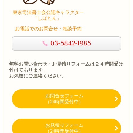
東京司法書士会公認キャラクター
「しほたん」
お電話でのお問合せ・相談予約
03-5842-1985
無料お問い合わせ・お見積りフォームは２４時間受け
付けております。
お気軽にご連絡ください。
お問合せフォーム
（24時間受付中）
お見積りフォーム
（24時間受付中）