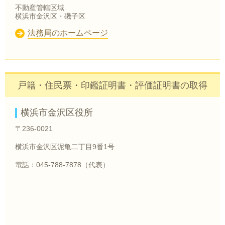
不動産管轄区域
横浜市金沢区・磯子区
法務局のホームページ
戸籍・住民票・印鑑証明書・評価証明書の取得
横浜市金沢区役所
〒236-0021
横浜市金沢区泥亀二丁目9番1号
電話：045-788-7878（代表）