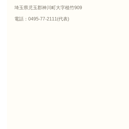
埼玉県児玉郡神川町大字植竹909
電話：0495-77-2111(代表)