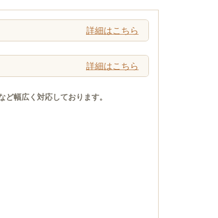
詳細はこちら
詳細はこちら
など幅広く対応しております。