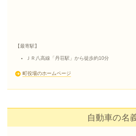
【最寄駅】
ＪＲ八高線「丹荘駅」から徒歩約10分
町役場のホームページ
自動車の名