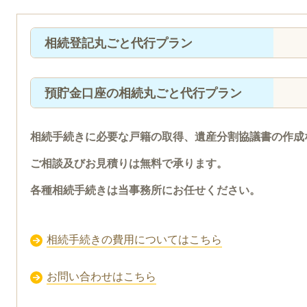
相続登記丸ごと代行プラン
預貯金口座の相続丸ごと代行プラン
相続手続きに必要な戸籍の取得、遺産分割協議書の作成
ご相談及びお見積りは無料で承ります。
各種相続手続きは当事務所にお任せください。
相続手続きの費用についてはこちら
お問い合わせはこちら