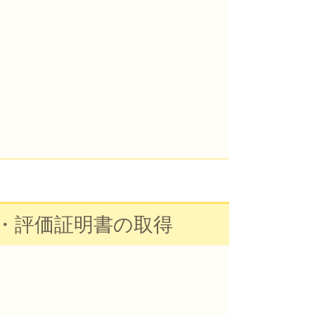
・評価証明書の取得