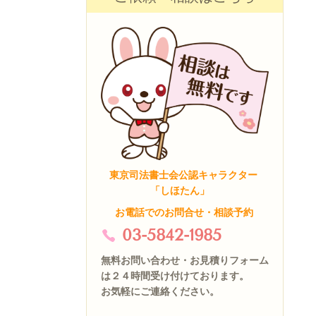
東京司法書士会公認キャラクター
「しほたん」
お電話でのお問合せ・相談予約
03-5842-1985
無料お問い合わせ・お見積りフォーム
は２４時間受け付けております。
お気軽にご連絡ください。