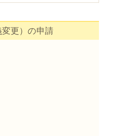
義変更）の申請