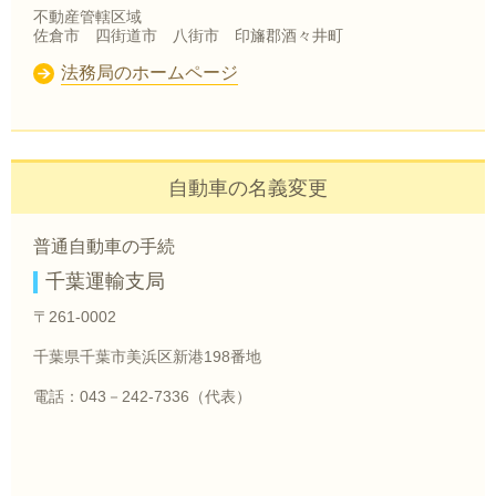
不動産管轄区域
佐倉市 四街道市 八街市 印旛郡酒々井町
法務局のホームページ
自動車の名義変更
普通自動車の手続
千葉運輸支局
〒261-0002
千葉県千葉市美浜区新港198番地
電話：043－242-7336（代表）