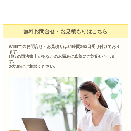
無料お問合せ・お見積もりはこちら
WEBでのお問合せ・お見積りは24時間365日受け付けており
ます。
現役の司法書士があなたのお悩みに真摯にご対応いたしま
す。
お気軽にご相談ください。