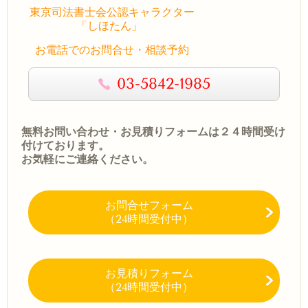
東京司法書士会公認キャラクター
「しほたん」
お電話でのお問合せ・相談予約
03-5842-1985
無料お問い合わせ・お見積りフォームは２４時間受け
付けております。
お気軽にご連絡ください。
お問合せフォーム
（24時間受付中）
お見積りフォーム
（24時間受付中）