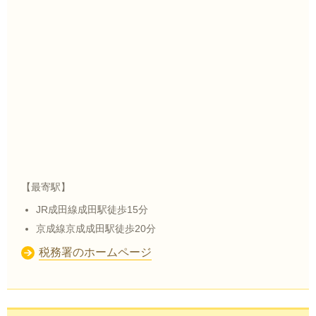
【最寄駅】
JR成田線成田駅徒歩15分
京成線京成成田駅徒歩20分
税務署のホームページ