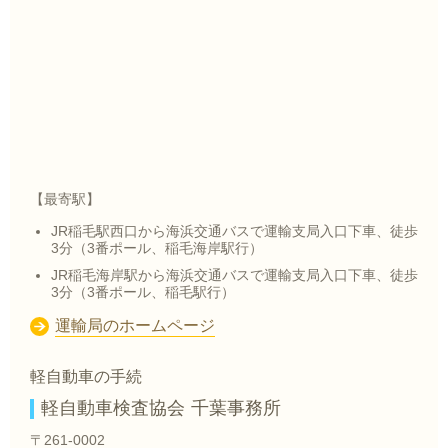
【最寄駅】
JR稲毛駅西口から海浜交通バスで運輸支局入口下車、徒歩
3分（3番ポール、稲毛海岸駅行）
JR稲毛海岸駅から海浜交通バスで運輸支局入口下車、徒歩
3分（3番ポール、稲毛駅行）
運輸局のホームページ
軽自動車の手続
軽自動車検査協会 千葉事務所
〒261-0002