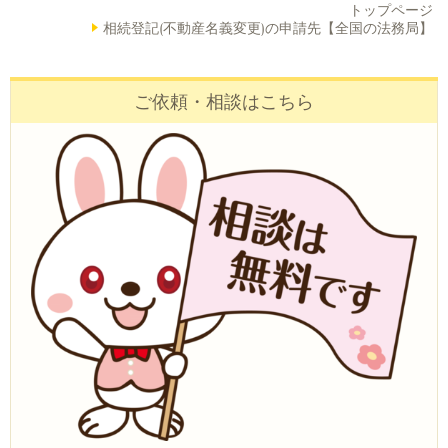
トップページ
相続登記(不動産名義変更)の申請先【全国の法務局】
ご依頼・相談はこちら