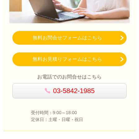
無料お問合せフォームはこちら
無料お見積りフォームはこちら
お電話でのお問合せはこちら
03-5842-1985
受付時間：9:00～18:00
定休日：土曜・日曜・祝日