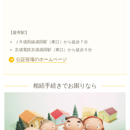
【最寄駅】
ＪＲ成田線成田駅（東口）から徒歩７分
京成電鉄京成成田駅（東口）から徒歩５分
公証役場のホームページ
相続手続きでお困りなら