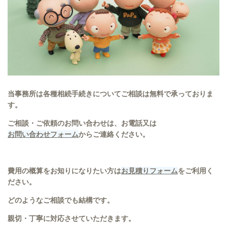
当事務所は各種相続手続きについてご相談は無料で承っておりま
す。
ご相談・ご依頼のお問い合わせは、お電話又は
お問い合わせフォーム
からご連絡ください。
費用の概算をお知りになりたい方は
お見積りフォーム
をご利用く
ださい。
どのようなご相談でも結構です。
親切・丁寧に対応させていただきます。