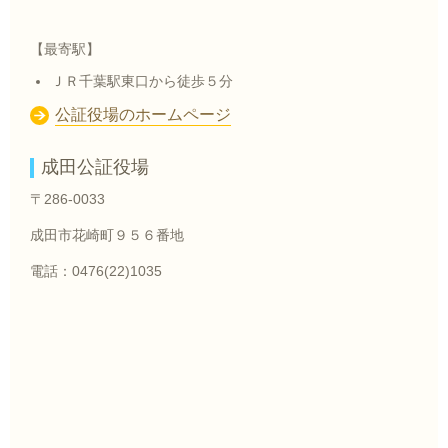
【最寄駅】
ＪＲ千葉駅東口から徒歩５分
公証役場のホームページ
成田公証役場
〒286-0033
成田市花崎町９５６番地
電話：0476(22)1035