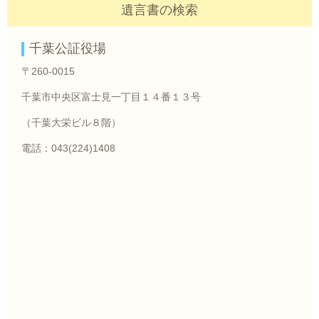
遺言書の検索
千葉公証役場
〒260-0015
千葉市中央区富士見一丁目１４番１３号
（千葉大栄ビル８階）
電話：043(224)1408