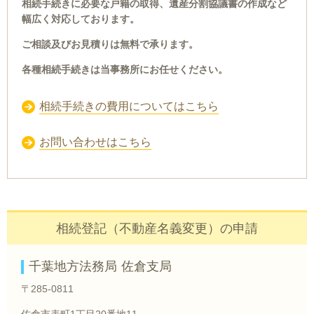
相続手続きに必要な戸籍の取得、遺産分割協議書の作成など
幅広く対応しております。
ご相談及びお見積りは無料で承ります。
各種相続手続きは当事務所にお任せください。
相続手続きの費用についてはこちら
お問い合わせはこちら
相続登記（不動産名義変更）の申請
千葉地方法務局 佐倉支局
〒285-0811