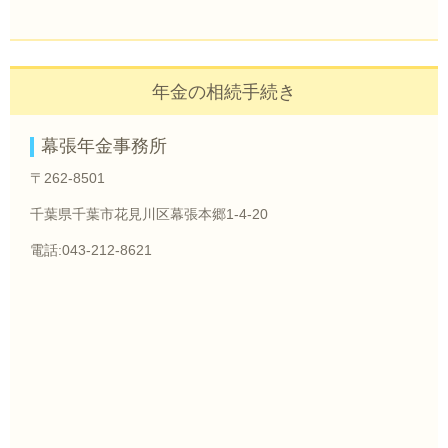
年金の相続手続き
幕張年金事務所
〒262-8501
千葉県千葉市花見川区幕張本郷1-4-20
電話:043-212-8621