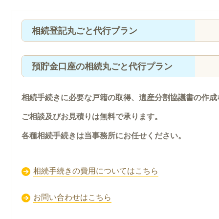
相続登記丸ごと代行プラン
預貯金口座の相続丸ごと代行プラン
相続手続きに必要な戸籍の取得、遺産分割協議書の作成
ご相談及びお見積りは無料で承ります。
各種相続手続きは当事務所にお任せください。
相続手続きの費用についてはこちら
お問い合わせはこちら