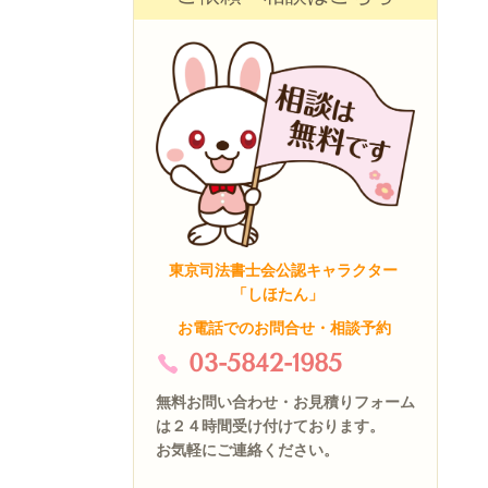
東京司法書士会公認キャラクター
「しほたん」
お電話でのお問合せ・相談予約
03-5842-1985
無料お問い合わせ・お見積りフォーム
は２４時間受け付けております。
お気軽にご連絡ください。