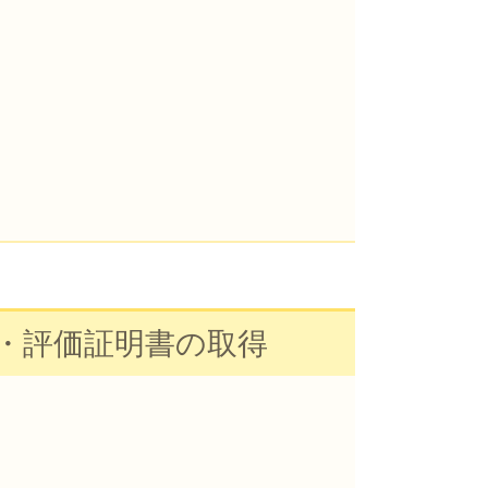
・評価証明書の取得