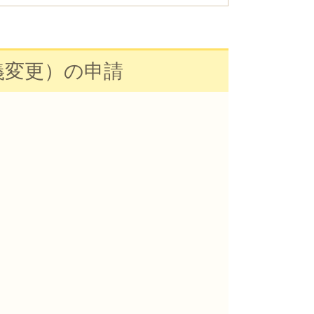
義変更）の申請