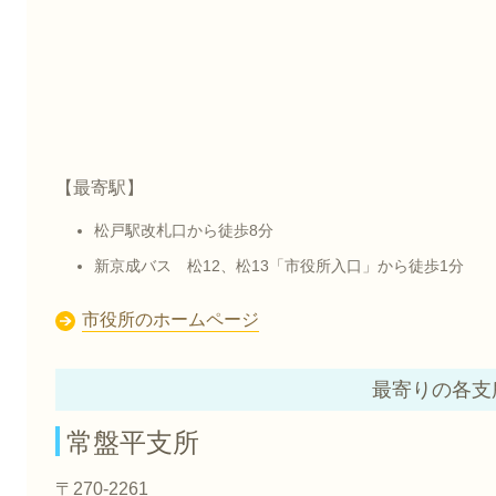
【最寄駅】
松戸駅改札口から徒歩8分
新京成バス 松12、松13「市役所入口」から徒歩1分
市役所のホームページ
最寄りの各支
常盤平支所
〒270-2261