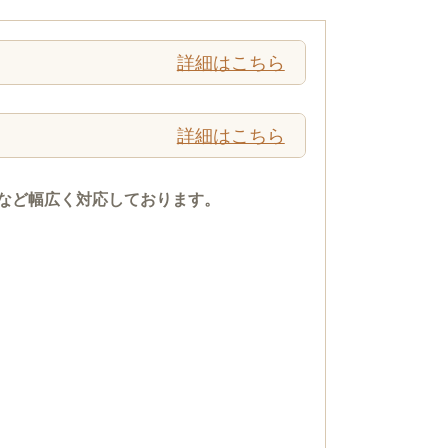
詳細はこちら
詳細はこちら
など幅広く対応しております。