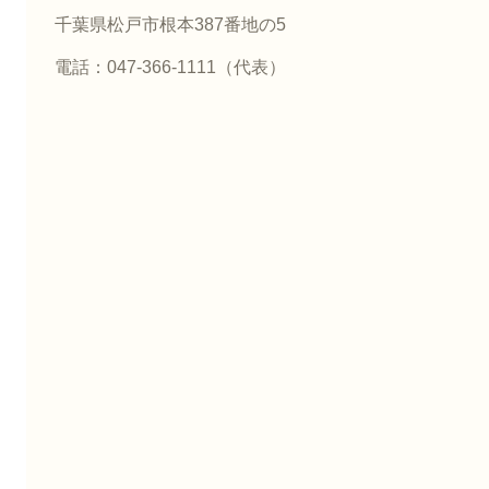
千葉県松戸市根本387番地の5
電話：047-366-1111（代表）