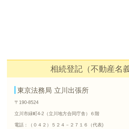
相続登記（不動産名
東京法務局 立川出張所
〒190-8524
立川市緑町4-2（立川地方合同庁舎）６階
電話：（０４２）５２４－２７１６（代表)