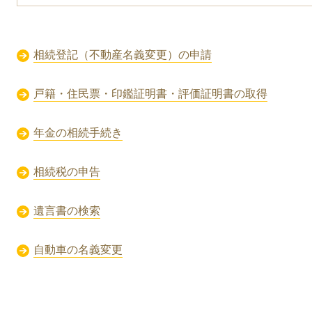
相続登記（不動産名義変更）の申請
戸籍・住民票・印鑑証明書・評価証明書の取得
年金の相続手続き
相続税の申告
遺言書の検索
自動車の名義変更