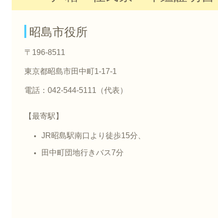
昭島市役所
〒196-8511
東京都昭島市田中町1-17-1
電話：042-544-5111（代表）
【最寄駅】
JR昭島駅南口より徒歩15分、
田中町団地行きバス7分