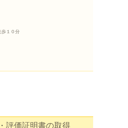
徒歩１０分
・評価証明書の取得