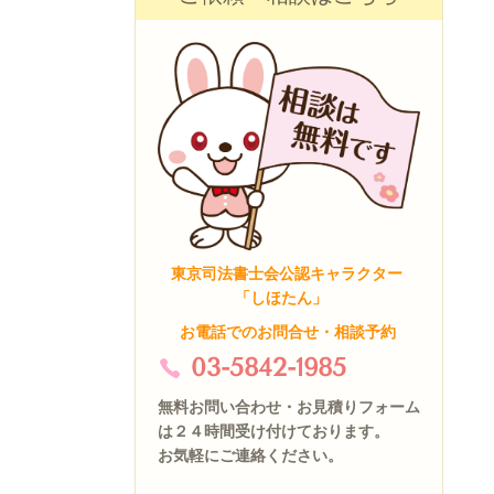
東京司法書士会公認キャラクター
「しほたん」
お電話でのお問合せ・相談予約
03-5842-1985
無料お問い合わせ・お見積りフォーム
は２４時間受け付けております。
お気軽にご連絡ください。