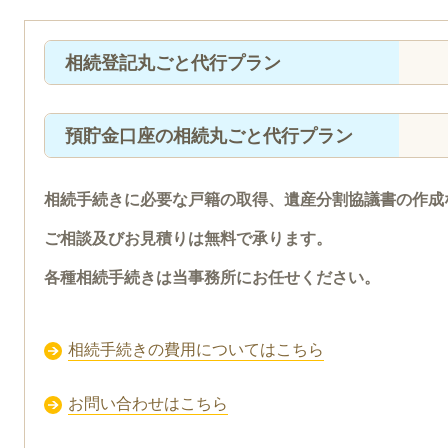
相続登記丸ごと代行プラン
預貯金口座の相続丸ごと代行プラン
相続手続きに必要な戸籍の取得、遺産分割協議書の作成
ご相談及びお見積りは無料で承ります。
各種相続手続きは当事務所にお任せください。
相続手続きの費用についてはこちら
お問い合わせはこちら