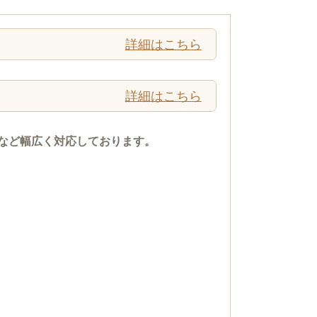
詳細はこちら
詳細はこちら
など幅広く対応しております。