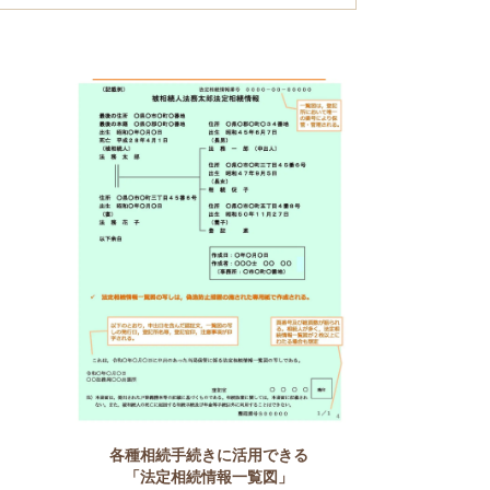
各種相続手続きに活用できる
「法定相続情報一覧図」