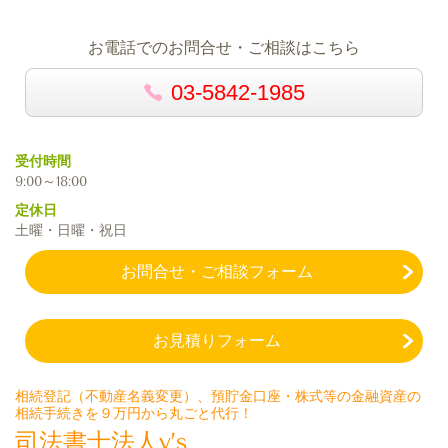
お電話でのお問合せ・ご相談はこちら
03-5842-1985
受付時間
9:00～18:00
定休日
土曜・日曜・祝日
お問合せ・ご相談フォーム
お見積りフォーム
相続登記（不動産名義変更）、預貯金口座・株式等の金融資産の
相続手続きを９万円から丸ごと代行！
司法書士法人y’s