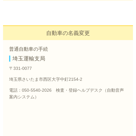
自動車の名義変更
普通自動車の手続
埼玉運輸支局
〒331-0077
埼玉県さいたま市西区大字中釘2154-2
電話：050-5540-2026 検査・登録ヘルプデスク（自動音声
案内システム）