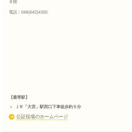
８階
電話：048(642)4355
【最寄駅】
ＪＲ「大宮」駅西口下車徒歩約５分
公証役場のホームページ