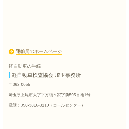
運輸局のホームページ
軽自動車の手続
軽自動車検査協会 埼玉事務所
〒362-0055
埼玉県上尾市大字平方領々家字前505番地1号
電話：050-3816-3110（コールセンター）