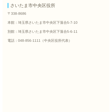
さいたま市中央区役所
〒338-8686
本館：埼玉県さいたま市中央区下落合5-7-10
別館：埼玉県さいたま市中央区下落合5-6-11
電話：048-856-1111（中央区役所代表）