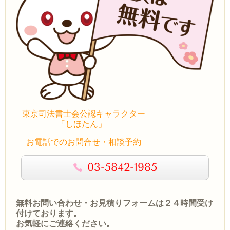
東京司法書士会公認キャラクター
「しほたん」
お電話でのお問合せ・相談予約
03-5842-1985
無料お問い合わせ・お見積りフォームは２４時間受け
付けております。
お気軽にご連絡ください。