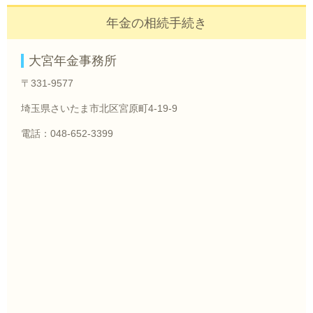
年金の相続手続き
大宮年金事務所
〒331-9577
埼玉県さいたま市北区宮原町4-19-9
電話：048-652-3399