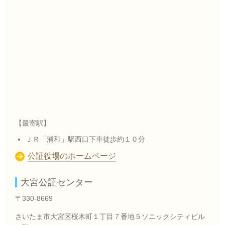
【最寄駅】
ＪＲ「浦和」駅西口下車徒歩約１０分
公証役場のホームページ
大宮公証センター
〒330-8669
さいたま市大宮区桜木町１丁目７番地５ソニックシティビル