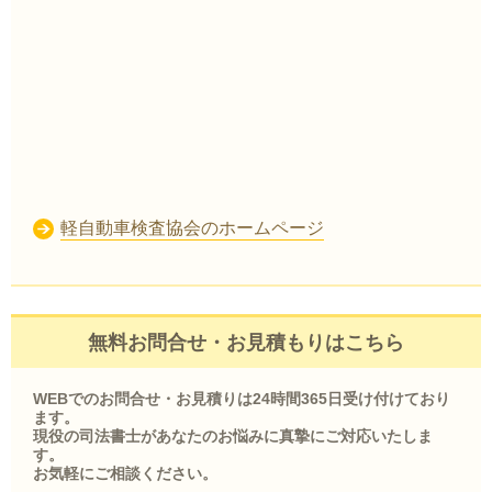
軽自動車検査協会のホームページ
無料お問合せ・お見積もりはこちら
WEBでのお問合せ・お見積りは24時間365日受け付けており
ます。
現役の司法書士があなたのお悩みに真摯にご対応いたしま
す。
お気軽にご相談ください。