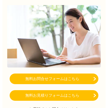
無料お問合せフォームはこちら
無料お見積りフォームはこちら