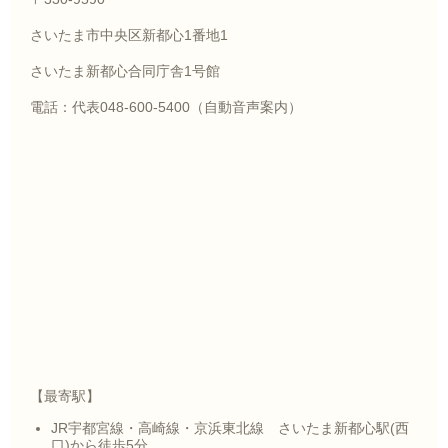
さいたま市中央区新都心1番地1
さいたま新都心合同庁舎1号館
電話：代表048-600-5400（自動音声案内）
【最寄駅】
JR宇都宮線・高崎線・京浜東北線 さいたま新都心駅(西
口)から徒歩5分