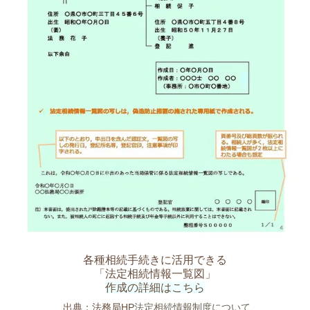
各種相続手続きに活用できる
「法定相続情報一覧図」
作成の詳細はこちら
出典：法務局HP
法定相続情報制度について