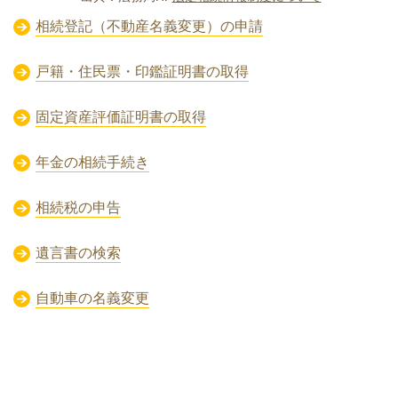
相続登記（不動産名義変更）の申請
戸籍・住民票・印鑑証明書の取得
固定資産評価証明書の取得
年金の相続手続き
相続税の申告
遺言書の検索
自動車の名義変更