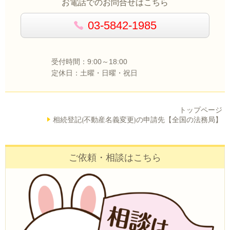
お電話でのお問合せはこちら
03-5842-1985
受付時間：9:00～18:00
定休日：土曜・日曜・祝日
トップページ
相続登記(不動産名義変更)の申請先【全国の法務局】
ご依頼・相談はこちら