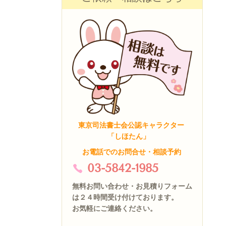
東京司法書士会公認キャラクター
「しほたん」
お電話でのお問合せ・相談予約
03-5842-1985
無料お問い合わせ・お見積りフォーム
は２４時間受け付けております。
お気軽にご連絡ください。