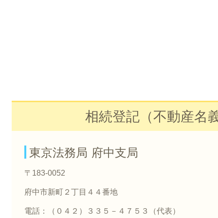
相続登記（不動産名
東京法務局 府中支局
〒183-0052
府中市新町２丁目４４番地
電話：（０４２）３３５－４７５３（代表）