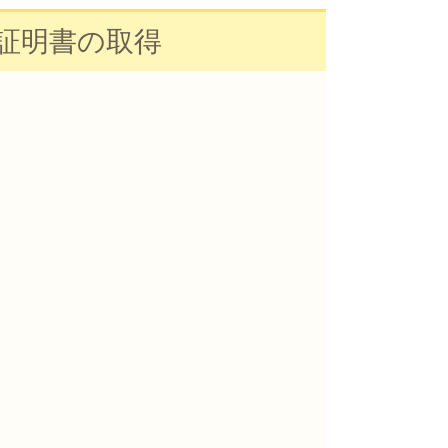
証明書の取得