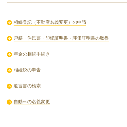
相続登記（不動産名義変更）の申請
戸籍・住民票・印鑑証明書・評価証明書の取得
年金の相続手続き
相続税の申告
遺言書の検索
自動車の名義変更