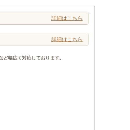
詳細はこちら
詳細はこちら
など幅広く対応しております。