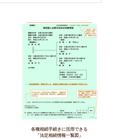
各種相続手続きに活用できる
「法定相続情報一覧図」