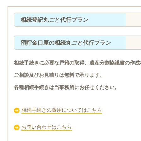
相続登記丸ごと代行プラン
預貯金口座の相続丸ごと代行プラン
相続手続きに必要な戸籍の取得、遺産分割協議書の作成
ご相談及びお見積りは無料で承ります。
各種相続手続きは当事務所にお任せください。
相続手続きの費用についてはこちら
お問い合わせはこちら