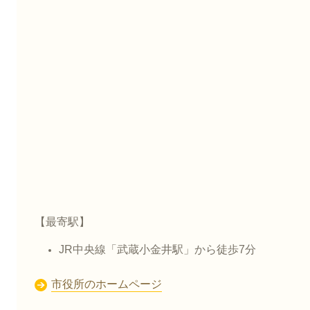
【最寄駅】
JR中央線「武蔵小金井駅」から徒歩7分
市役所のホームページ